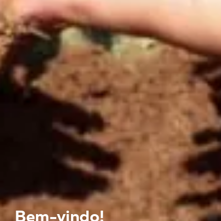
Bem-vindo!