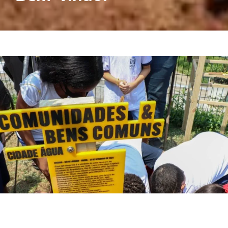
Comunicado de encerramento das atividades no