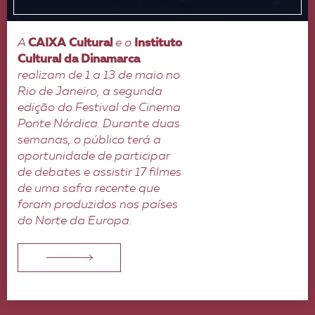
A
CAIXA Cultural
e o
Instituto
Cultural da Dinamarca
realizam de 1 a 13 de maio no
Rio de Janeiro, a segunda
edição do Festival de Cinema
Ponte Nórdica. Durante duas
semanas, o público terá a
oportunidade de participar
de debates e assistir 17 filmes
de uma safra recente que
foram produzidos nos países
do Norte da Europa.