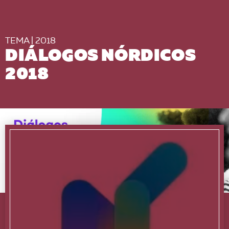
TEMA | 2018
DIÁLOGOS NÓRDICOS
2018