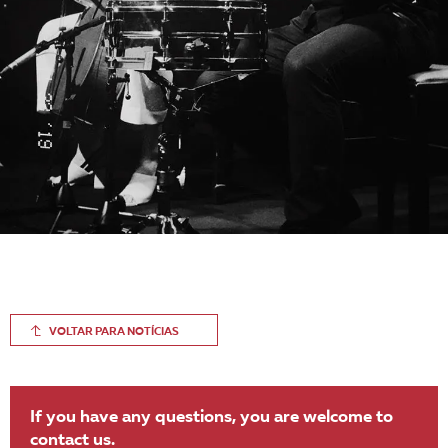
VOLTAR PARA NOTÍCIAS
If you have any questions, you are welcome to
contact us.