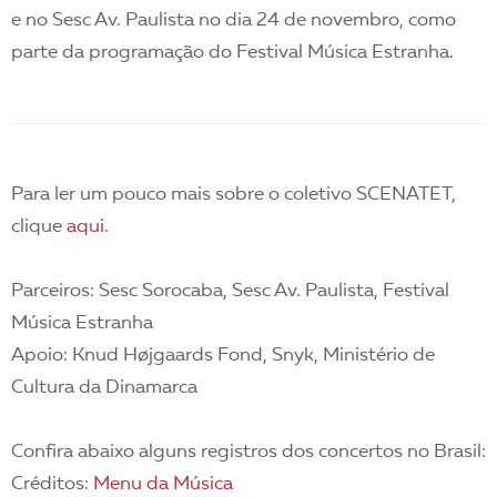
e no Sesc Av. Paulista no dia 24 de novembro, como
parte da programação do Festival Música Estranha.
Para ler um pouco mais sobre o coletivo SCENATET,
clique
aqui
.
Parceiros: Sesc Sorocaba, Sesc Av. Paulista, Festival
Música Estranha
Apoio: Knud Højgaards Fond, Snyk, Ministério de
Cultura da Dinamarca
Confira abaixo alguns registros dos concertos no Brasil:
Créditos:
Menu da Música