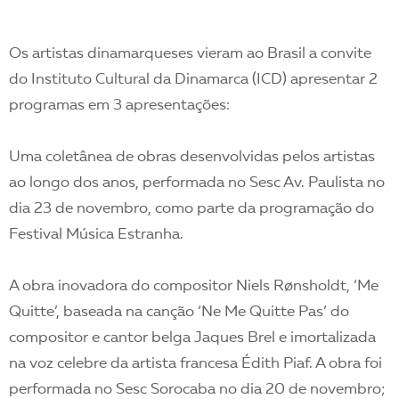
Os artistas dinamarqueses vieram ao Brasil a convite
do Instituto Cultural da Dinamarca (ICD) apresentar 2
programas em 3 apresentações:
Uma coletânea de obras desenvolvidas pelos artistas
ao longo dos anos, performada no Sesc Av. Paulista no
dia 23 de novembro, como parte da programação do
Festival Música Estranha.
A obra inovadora do compositor Niels Rønsholdt, ‘Me
Quitte’, baseada na canção ‘Ne Me Quitte Pas’ do
compositor e cantor belga Jaques Brel e imortalizada
na voz celebre da artista francesa Édith Piaf. A obra foi
performada no Sesc Sorocaba no dia 20 de novembro;