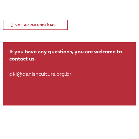
VOLTAR PARA NOTÍCIAS
If you have any questions, you are welcome to
contact us.
dki@danishculture.org.br