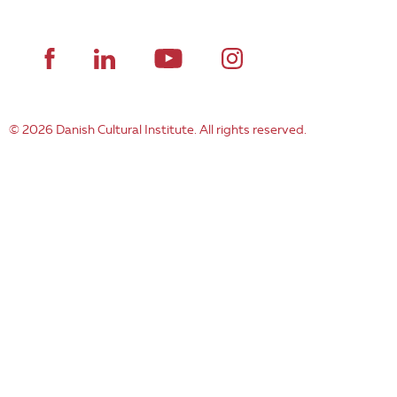
© 2026 Danish Cultural Institute. All rights reserved.