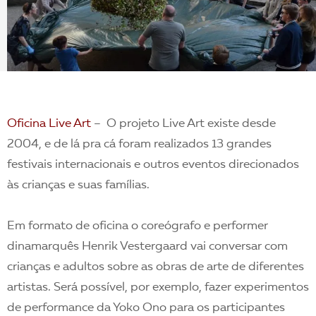
Oficina Live Art
– O projeto Live Art existe desde
2004, e de lá pra cá foram realizados 13 grandes
festivais internacionais e outros eventos direcionados
às crianças e suas famílias.
Em formato de oficina o coreógrafo e performer
dinamarquês Henrik Vestergaard vai conversar com
crianças e adultos sobre as obras de arte de diferentes
artistas. Será possível, por exemplo, fazer experimentos
de performance da Yoko Ono para os participantes