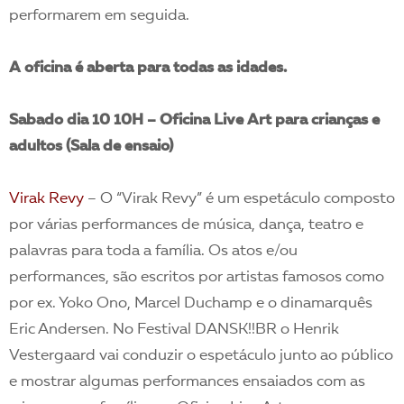
performarem em seguida.
A oficina é aberta para todas as idades.
Sabado dia 10 10H – Oficina Live Art para crianças e
adultos (Sala de ensaio)
Virak Revy
– O “Virak Revy” é um espetáculo composto
por várias performances de música, dança, teatro e
palavras para toda a família. Os atos e/ou
performances, são escritos por artistas famosos como
por ex. Yoko Ono, Marcel Duchamp e o dinamarquês
Eric Andersen. No Festival DANSK!!BR o Henrik
Vestergaard vai conduzir o espetáculo junto ao público
e mostrar algumas performances ensaiados com as