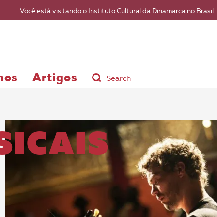
Você está visitando o Instituto Cultural da Dinamarca no Brasil
mos
Artigos
SICAIS