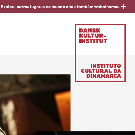
.
Explore outros lugares no mundo onde também trabalhamos.