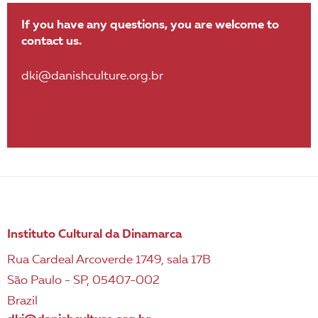
If you have any questions, you are welcome to
contact us.
dki@danishculture.org.br
Instituto Cultural da Dinamarca
Rua Cardeal Arcoverde 1749, sala 17B
São Paulo - SP, 05407-002
Brazil