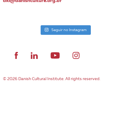
dki@danishculture.org.br
Seguir no Instagram
© 2026 Danish Cultural Institute. All rights reserved.