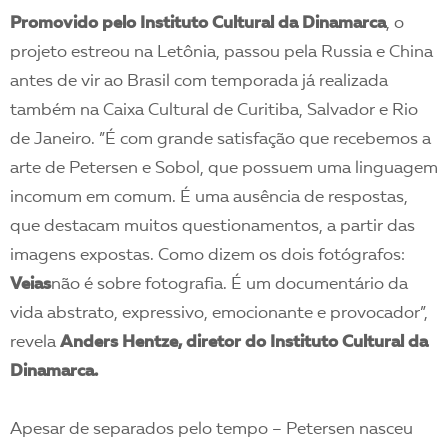
Promovido pelo Instituto Cultural da Dinamarca
, o
projeto estreou na Letônia, passou pela Russia e China
antes de vir ao Brasil com temporada já realizada
também na Caixa Cultural de Curitiba, Salvador e Rio
de Janeiro. ”É com grande satisfação que recebemos a
arte de Petersen e Sobol, que possuem uma linguagem
incomum em comum. É uma ausência de respostas,
que destacam muitos questionamentos, a partir das
imagens expostas. Como dizem os dois fotógrafos:
Veias
não é sobre fotografia. É um documentário da
vida abstrato, expressivo, emocionante e provocador”,
revela
Anders Hentze, diretor do Instituto Cultural da
Dinamarca.
Apesar de separados pelo tempo – Petersen nasceu