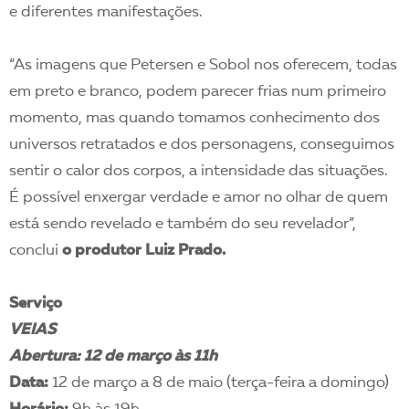
e diferentes manifestações.
“As imagens que Petersen e Sobol nos oferecem, todas
em preto e branco, podem parecer frias num primeiro
momento, mas quando tomamos conhecimento dos
universos retratados e dos personagens, conseguimos
sentir o calor dos corpos, a intensidade das situações.
É possível enxergar verdade e amor no olhar de quem
está sendo revelado e também do seu revelador”,
conclui
o produtor Luiz Prado.
Serviço
VEIAS
Abertura: 12 de março às 11h
Data:
12 de março a 8 de maio (terça-feira a domingo)