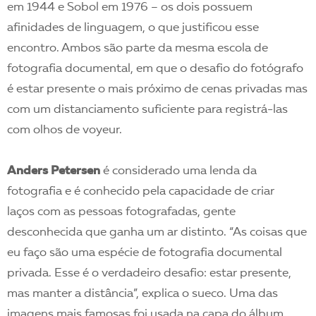
em 1944 e Sobol em 1976 – os dois possuem
afinidades de linguagem, o que justificou esse
encontro. Ambos são parte da mesma escola de
fotografia documental, em que o desafio do fotógrafo
é estar presente o mais próximo de cenas privadas mas
com um distanciamento suficiente para registrá-las
com olhos de voyeur.
Anders Petersen
é considerado uma lenda da
fotografia e é conhecido pela capacidade de criar
laços com as pessoas fotografadas, gente
desconhecida que ganha um ar distinto. “As coisas que
eu faço são uma espécie de fotografia documental
privada. Esse é o verdadeiro desafio: estar presente,
mas manter a distância”, explica o sueco. Uma das
imagens mais famosas foi usada na capa do álbum