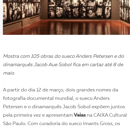
Mostra com 105 obras do sueco Anders Petersen e do
dinamarquês Jacob Aue Sobol fica em cartaz até 8 de
maio.
A partir do dia 12 de março, dois grandes nomes da
fotografia documental mundial, o sueco Anders
Petersen e o dinamarquês Jacob Sobol expõem juntos
pela primeira vez e apresentam
Veias
na CAIXA Cultural
São Paulo. Com curadoria do sueco Imants Gross, os