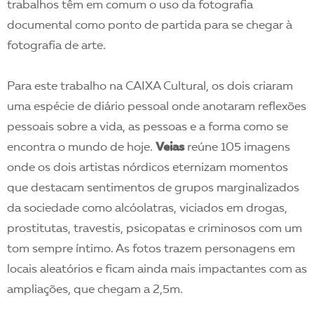
trabalhos têm em comum o uso da fotografia
documental como ponto de partida para se chegar à
fotografia de arte.
Para este trabalho na CAIXA Cultural, os dois criaram
uma espécie de diário pessoal onde anotaram reflexões
pessoais sobre a vida, as pessoas e a forma como se
encontra o mundo de hoje.
Veias
reúne 105 imagens
onde os dois artistas nórdicos eternizam momentos
que destacam sentimentos de grupos marginalizados
da sociedade como alcóolatras, viciados em drogas,
prostitutas, travestis, psicopatas e criminosos com um
tom sempre íntimo. As fotos trazem personagens em
locais aleatórios e ficam ainda mais impactantes com as
ampliações, que chegam a 2,5m.