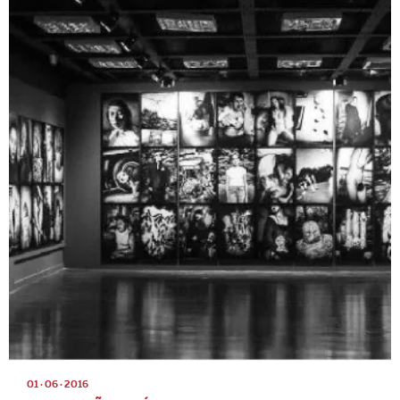
01 · 06 · 2016