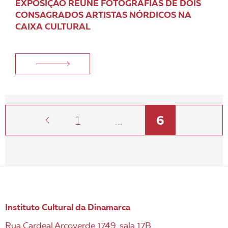
EXPOSIÇÃO REÚNE FOTOGRAFIAS DE DOIS
CONSAGRADOS ARTISTAS NÓRDICOS NA
CAIXA CULTURAL
1
...
6
Instituto Cultural da Dinamarca
Rua Cardeal Arcoverde 1749, sala 17B