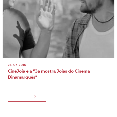
26 · 07 · 2016
CineJoia e a “3a mostra Joias do Cinema
Dinamarquês”