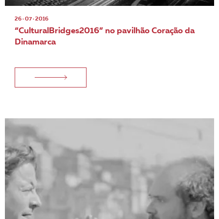
26 · 07 · 2016
“CulturalBridges2016” no pavilhão Coração da
Dinamarca