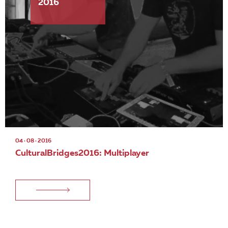
2016
04 · 08 · 2016
CulturalBridges2016: Multiplayer